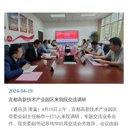
2024-04-19
宜都高新技术产业园区来我院交流调研
（通讯员 薄瀛）4月19日上午，宜都高新技术产业园区
管委会副主任杨华一行5人来院调研，专题交流业务合
作。院党委副书记苏纯华出席交流会并致辞。会议由副