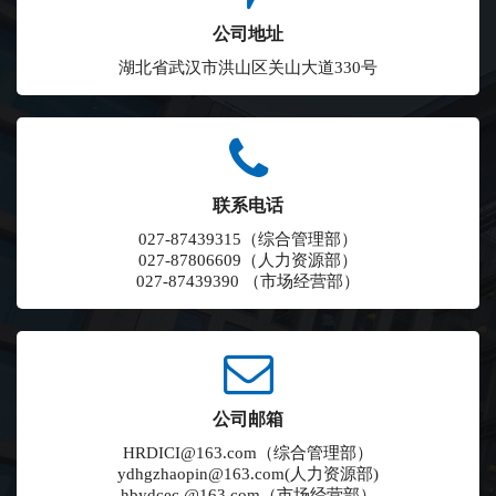
公司地址
湖北省武汉市洪山区关山大道330号
联系电话
027-87439315（综合管理部）
027-87806609（人力资源部）
027-87439390 （市场经营部）
公司邮箱
HRDICI@163.com（综合管理部）
ydhgzhaopin@163.com(人力资源部)
hbydcec @163.com（市场经营部）