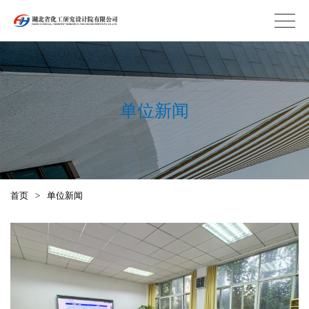
单位新闻
首页
>
单位新闻