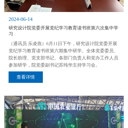
2024-06-14
研究设计院党委开展党纪学习教育读书班第六次集中学
习
（通讯员 乐凌燕）6月11日下午，研究设计院党委开展
党纪学习教育读书班第六期集中研学。全体党委委员、
院长助理、党支部书记、各部门负责人和党办工作人员
参加研学，院党委副书记苏纯华主持学习会。
查看详情