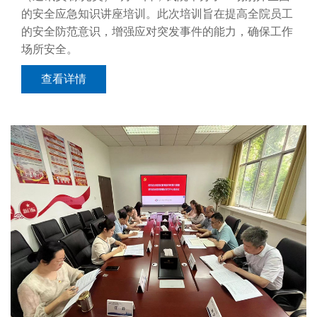
的安全应急知识讲座培训。此次培训旨在提高全院员工
的安全防范意识，增强应对突发事件的能力，确保工作
场所安全。
查看详情