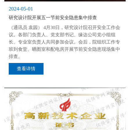
2024-05-01
研究设计院开展五一节前安全隐患集中排查
（通讯员 袁园） 4月30日，研究设计院召开安全工作会
议。各部门负责人、党支部书记、缘达公司党小组组
长、专业室负责人共同参加会议。会后，院组织工作专
班到食堂、晒图室和配电房开展节前安全隐患现场集中
排查。
查看详情