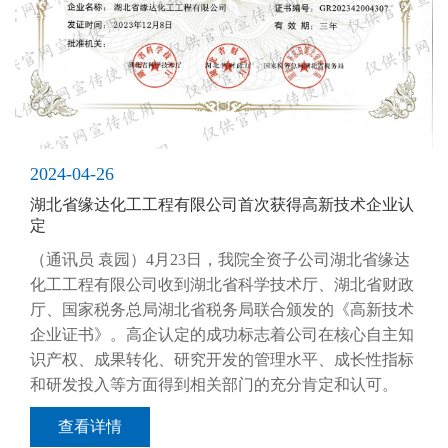
2024-04-26
湖北省缘达化工工程有限公司首次获得高新技术企业认
定
（通讯员 袁园）4月23日，我院全资子公司湖北省缘达
化工工程有限公司收到湖北省科学技术厅、湖北省财政
厅、国家税务总局湖北省税务局联合颁发的《高新技术
企业证书》。高企认定的成功标志着公司在核心自主知
识产权、成果转化、研究开发的管理水平、成长性指标
和研发投入等方面得到相关部门的充分肯定和认可。
查看详情