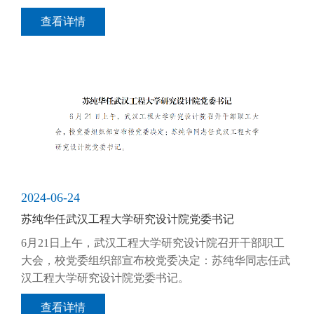
查看详情
2024-06-24
苏纯华任武汉工程大学研究设计院党委书记
6月21日上午，武汉工程大学研究设计院召开干部职工
大会，校党委组织部宣布校党委决定：苏纯华同志任武
汉工程大学研究设计院党委书记。
查看详情