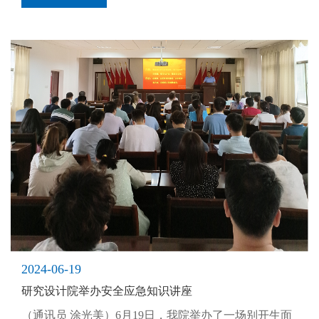
2024-06-19
研究设计院举办安全应急知识讲座
（通讯员 涂光美）6月19日，我院举办了一场别开生面