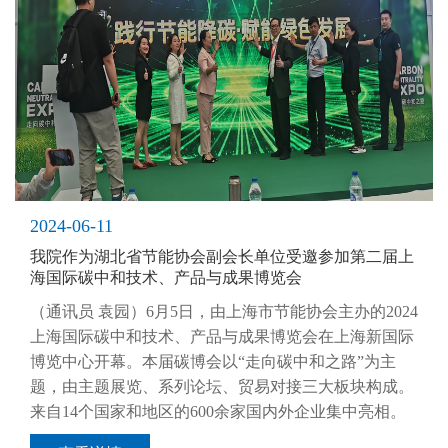
2024-06-11
我院作为湖北省节能协会副会长单位受邀参加第二届上
海国际碳中和技术、产品与成果博览会
（通讯员 袁园）6月5日，由上海市节能协会主办的2024
上海国际碳中和技术、产品与成果博览会在上海新国际
博览中心开幕。本届碳博会以“走向碳中和之路”为主
题，由主题展览、系列论坛、贸易对接三大板块构成。
来自14个国家和地区的600余家国内外企业集中亮相。