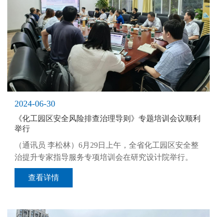
2024-06-30
《化工园区安全风险排查治理导则》专题培训会议顺利
举行
（通讯员 李松林）6月29日上午，全省化工园区安全整
治提升专家指导服务专项培训会在研究设计院举行。
查看详情