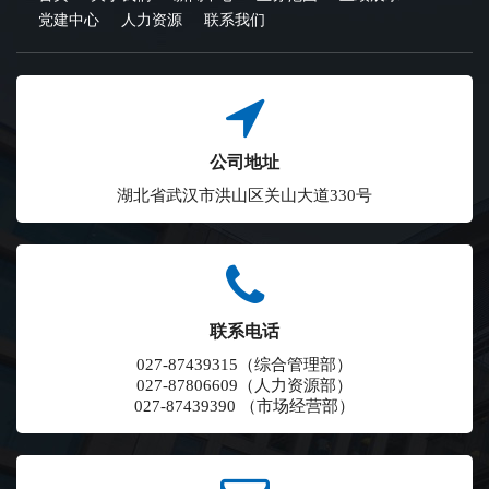
党建中心
人力资源
联系我们
公司地址
湖北省武汉市洪山区关山大道330号
联系电话
027-87439315（综合管理部）
027-87806609（人力资源部）
027-87439390 （市场经营部）