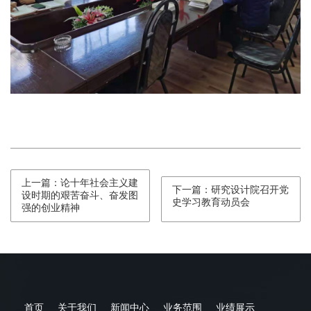
上一篇：论十年社会主义建
下一篇：研究设计院召开党
设时期的艰苦奋斗、奋发图
史学习教育动员会
强的创业精神
首页
关于我们
新闻中心
业务范围
业绩展示