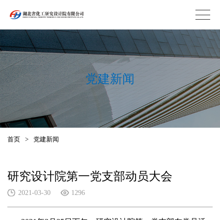
党建新闻
首页
>
党建新闻
研究设计院第一党支部动员大会
2021-03-30
1296