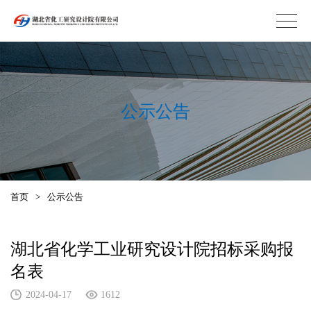
公示公告
首页
>
公示公告
湖北省化学工业研究设计院招标采购报
名表
2024-04-17
1612