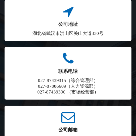
公司地址
湖北省武汉市洪山区关山大道330号
联系电话
027-87439315（综合管理部）
027-87806609（人力资源部）
027-87439390 （市场经营部）
公司邮箱