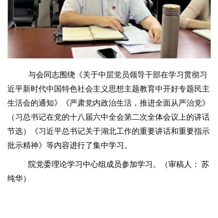
与会同志围绕《
关于中层党员领导干部在学习贯彻习
近平新时代中国特色社会主义思想主题教育中开好专题民主
生活会的通知
》《
严肃党内政治生活，推进全面从严治党
》
（习总书记在党的十八届六中全会第二次全体会议上的讲话
节选）
《
习近平总书记关于湖北工作的重要讲话和重要指示
批示精神
》等内容进行了集中学习。
院党委理论学习中心组成员参加学习。（审稿人： 苏
纯华）