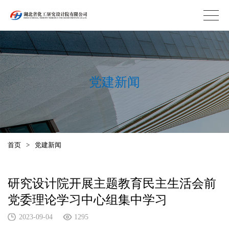
党建新闻
首页
>
党建新闻
研究设计院开展主题教育民主生活会前
党委理论学习中心组集中学习
2023-09-04
1295