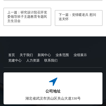
上一篇：研究设计院召开党
下一篇：党情暖老兵 慰问
委领导班子主题教育专题民
送关怀
主生活会
首页
关于我们
新闻中心
业务范围
业绩展示
党建中心
人力资源
联系我们
公司地址
湖北省武汉市洪山区关山大道330号