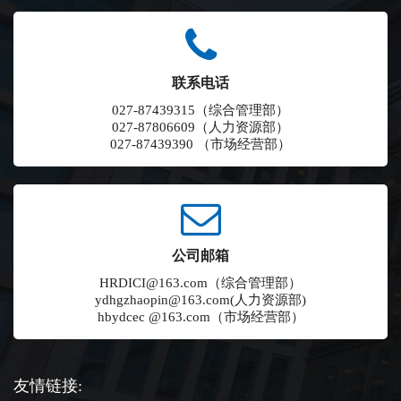
联系电话
027-87439315（综合管理部）
027-87806609（人力资源部）
027-87439390 （市场经营部）
公司邮箱
HRDICI@163.com（综合管理部）
ydhgzhaopin@163.com(人力资源部)
hbydcec @163.com（市场经营部）
友情链接: