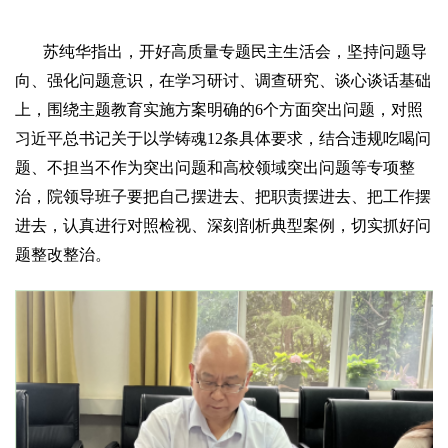
苏纯华指出，开好高质量专题民主生活会，坚持问题导
向、强化问题意识，在学习研讨、调查研究、谈心谈话基础
上，围绕主题教育实施方案明确的6个方面突出问题，对照
习近平总书记关于以学铸魂12条具体要求，结合违规吃喝问
题、不担当不作为突出问题和高校领域突出问题等专项整
治，院领导班子要把自己摆进去、把职责摆进去、把工作摆
进去，认真进行对照检视、深刻剖析典型案例，切实抓好问
题整改整治。