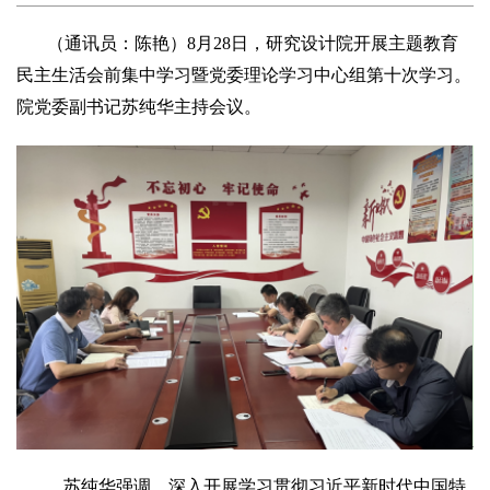
（通讯员：陈艳）8月28日，研究设计院开展主题教育
民主生活会前集中学习暨党委理论学习中心组第十次学习。
院党委副书记苏纯华主持会议。
苏纯华强调，深入开展学习贯彻习近平新时代中国特