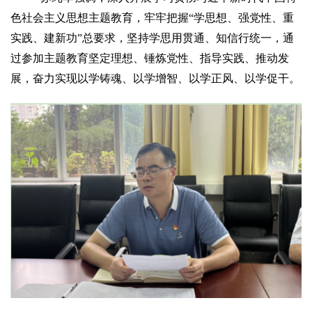
色社会主义思想主题教育，牢牢把握“学思想、强党性、重
实践、建新功”总要求，坚持学思用贯通、知信行统一，通
过参加主题教育坚定理想、锤炼党性、指导实践、推动发
展，奋力实现以学铸魂、以学增智、以学正风、以学促干。