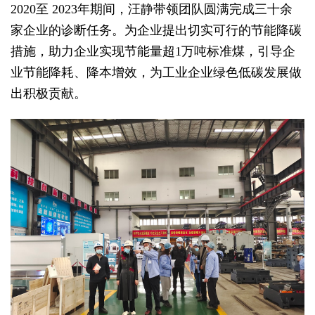
2020
至 2023年期间，汪静带领团队圆满完成三十余
家企业的诊断任
务。为企业提出切实可行的节能降碳
措施，助力企业实现节能量超1万吨标准煤，引导企
业节能降耗、降本增效，为工业企业绿色低碳发展做
出积极贡献。