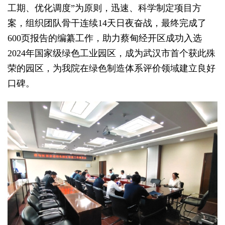
工期、优化调度”为原则，迅速、科学制定项目方
案，组织团队骨干连续14天日夜奋战，最终完成了
600页报告的编纂工作，助力蔡甸经开区成功入选
2024年国家级绿色工业园区，成为武汉市首个获此殊
荣的园区，为我院在绿色制造体系评价领域建立良好
口碑。