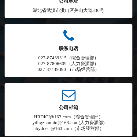
公司地址
湖北省武汉市洪山区关山大道330号
联系电话
027-87439315（综合管理部）
027-87806609（人力资源部）
027-87439390 （市场经营部）
公司邮箱
HRDICI@163.com（综合管理部）
ydhgzhaopin@163.com(人力资源部)
hbydcec @163.com（市场经营部）