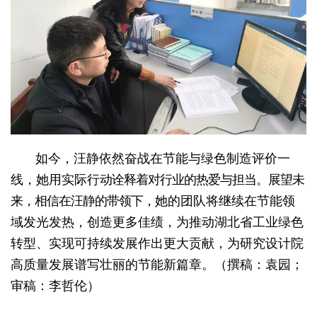
如今，汪静依然奋战在节能与绿色制造评价一
线，她用实际行
动诠释着对行业的热爱与担当。展望未
来，相信在汪静的带领下，
她的团队将继续在节能领
域发光发热，创造更多佳绩，为推动湖北省工业绿色
转型、实现可持续发展作出更大贡献，为研究设计院
高质量发展谱写壮丽的节能新篇章。（撰稿：袁园；
审稿：李哲伦）