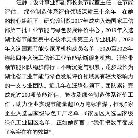
汪静，设计事业部副部长兼节能室主任，在节能
评估、
绿色制造体系评价领域深耕三十余年。在她
的精心组织下，研究设计院2017年成功入选国家工信
部第二批工业节能与绿色发展评价中心，2019年入选
湖北省节能监察中心技术支撑第三方专业机构，2020
年入选国家节能专家库机构成员名单，2020至2023年
连续四年入选工信部工业节能诊断服务机构。汪静带
领节能团队稳步前行，不断沉淀与积累，逐步成长为
湖北省工业节能与绿色发展评价领域具有较大影响力
的一支专业团队。近几年在汪静带领下，团队累计完
成超过200项节能评估、验收及绿色制造体系评价工
作，助力企业实现节能量超10万吨标准煤，推动5家
企业入选国家级绿色工厂名单，6家园区入选国家级
绿色工业园区名单。正如她所言：“我们把数字变成
了实实在在的效益”。