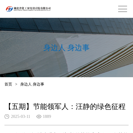
身边人 身边事
首页
>
身边人 身边事
【五期】节能领军人：汪静的绿色征程
2025-03-11
1889