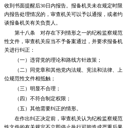
收到书面提醒后30日内报告。报备机关未在规定时限
内报告处理情况的，审查机关可以予以通报，或者约
谈报备机关有关负责人。
第十八条 对存在下列情形之一的纪检监察规范
性文件，审查机关应当不予备案通过，并要求报备机
关进行纠正：
（一）违背党的理论和路线方针政策；
（二）同党章和其他党内法规、宪法和法律、上
位规范性文件相抵触；
（三）明显不合理；
（四）不符合制定权限；
（五）其他需要纠正的情形。
在作出纠正决定前，审查机关认为纪检监察规范
性文件的有关规定不立即停止执行可能造成严重后果