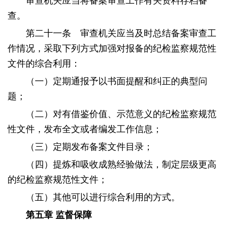
审查机关应当将备案审查工作有关资料存档备
查。
第二十一条 审查机关应当及时总结备案审查工
作情况，采取下列方式加强对报备的纪检监察规范性
文件的综合利用：
（一）定期通报予以书面提醒和纠正的典型问
题；
（二）对有借鉴价值、示范意义的纪检监察规范
性文件，发布全文或者编发工作信息；
（三）定期发布备案文件目录；
（四）提炼和吸收成熟经验做法，制定层级更高
的纪检监察规范性文件；
（五）其他可以进行综合利用的方式。
第五章
监督保障