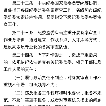
第二十二条 中央纪委国家监委负责统筹协调、
督促指导各级纪委监委备案审查工作。省级和市级纪
委监委负责统筹协调、督促指导下级纪委监委备案审
查工作。
第二十三条 纪委监委应当注重开展备案审查工
作业务培训，通过建立工作联系点、人才库等方式，
建设高素质专业化的备案审查队伍。
第二十四条 有下列情形之一，造成严重后果
的，依规依纪依法追究有关纪委监委、领导干部以及
工作人员的责任：
（一）履行政治责任不到位，对备案审查工作不
重视不部署，组织领导不力；
（二）违反报备工作程序和时限要求，报备不规
范、不及时甚至不报备，或者对审查机关指出的问题