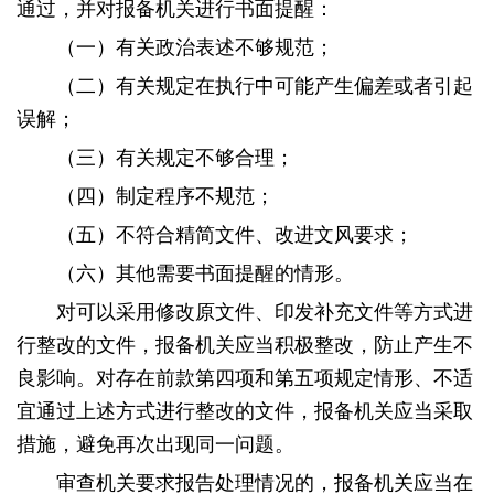
通过，并对报备机关进行书面提醒：
（一）有关政治表述不够规范；
（二）有关规定在执行中可能产生偏差或者引起
误解；
（三）有关规定不够合理；
（四）制定程序不规范；
（五）不符合精简文件、改进文风要求；
（六）其他需要书面提醒的情形。
对可以采用修改原文件、印发补充文件等方式进
行整改的文件，报备机关应当积极整改，防止产生不
良影响。对存在前款第四项和第五项规定情形、不适
宜通过上述方式进行整改的文件，报备机关应当采取
措施，避免再次出现同一问题。
审查机关要求报告处理情况的，报备机关应当在