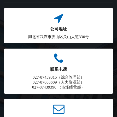
公司地址
湖北省武汉市洪山区关山大道330号
联系电话
027-87439315（综合管理部）
027-87806609（人力资源部）
027-87439390 （市场经营部）