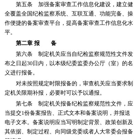
第五条 加强备案审查工作信息化建设，建立健
全覆盖全国纪检监察系统、互联互通、功能完备、操
作便捷的备案审查平台，提高备案审查工作信息化水
平。
第二章
报 备
第六条 制定机关应当自纪检监察规范性文件发
布之日起30日内，以本级纪委监委办公厅（室）的名
义进行报备。
对未按照规定时限报备的，审查机关应当要求制
定机关限期补报，必要时可以予以通报。
第七条 制定机关报备纪检监察规范性文件，应
当提交1份备案报告、正式文本和备案说明，并报送
电子文本。备案说明应当写明制定背景、政策创新及
其依据、制定过程、向同级党委或者人大常委会报备