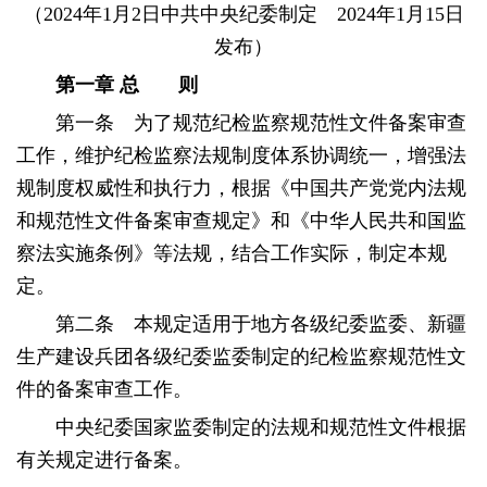
（2024年1月2日中共中央纪委制定 2024年1月15日
发布）
第一章
总 则
第一条 为了规范纪检监察规范性文件备案审查
工作，维护纪检监察法规制度体系协调统一，增强法
规制度权威性和执行力，根据《中国共产党党内法规
和规范性文件备案审查规定》和《中华人民共和国监
察法实施条例》等法规，结合工作实际，制定本规
定。
第二条 本规定适用于地方各级纪委监委、新疆
生产建设兵团各级纪委监委制定的纪检监察规范性文
件的备案审查工作。
中央纪委国家监委制定的法规和规范性文件根据
有关规定进行备案。