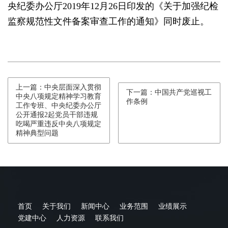
央纪委办公厅2019年12月26日印发的《关于加强纪检
监察规范性文件备案审查工作的通知》同时废止。
上一篇：中央层面深入贯彻
下一篇：中国共产党巡视工
中央八项规定精神学习教育
作条例
工作专班、中央纪委办公厅
公开通报2起党员干部违规
吃喝严重违反中央八项规定
精神典型问题
首页
关于我们
新闻中心
业务范围
业绩展示
党建中心
人力资源
联系我们