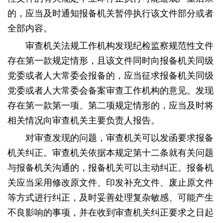
的，应当及时通知报备机关暂停执行该文件部分或者
全部内容。
审查机关法规工作机构发现纪检监察规范性文件
存在第一款规定情形，且该文件同时向报备机关同级
党委或者人大常委会报备的，应当征求报备机关同级
党委或者人大常委会备案审查工作机构的意见。发现
存在第一款第一项、第二项规定情形的，应当及时将
相关情况向审查机关主要负责人报告。
对审查发现的问题，审查机关可以发函要求报备
机关纠正。审查机关依据本规定第十二条就有关问题
与报备机关沟通的，报备机关可以主动纠正。报备机
关应当采用修改原文件、印发补充文件、废止原文件
等方式进行纠正，及时妥善处理复杂敏感、可能产生
不良影响的事项，并在收到审查机关纠正要求之日起