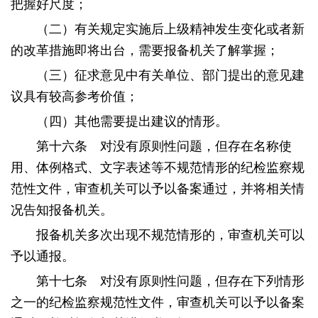
把握好尺度；
（二）有关规定实施后上级精神发生变化或者新
的改革措施即将出台，需要报备机关了解掌握；
（三）征求意见中有关单位、部门提出的意见建
议具有较高参考价值；
（四）其他需要提出建议的情形。
第十六条 对没有原则性问题，但存在名称使
用、体例格式、文字表述等不规范情形的纪检监察规
范性文件，审查机关可以予以备案通过，并将相关情
况告知报备机关。
报备机关多次出现不规范情形的，审查机关可以
予以通报。
第十七条 对没有原则性问题，但存在下列情形
之一的纪检监察规范性文件，审查机关可以予以备案