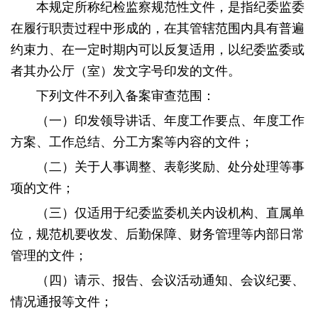
本规定所称纪检监察规范性文件，是指纪委监委
在履行职责过程中形成的，在其管辖范围内具有普遍
约束力、在一定时期内可以反复适用，以纪委监委或
者其办公厅（室）发文字号印发的文件。
下列文件不列入备案审查范围：
（一）印发领导讲话、年度工作要点、年度工作
方案、工作总结、分工方案等内容的文件；
（二）关于人事调整、表彰奖励、处分处理等事
项的文件；
（三）仅适用于纪委监委机关内设机构、直属单
位，规范机要收发、后勤保障、财务管理等内部日常
管理的文件；
（四）请示、报告、会议活动通知、会议纪要、
情况通报等文件；