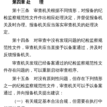
第四章
处 理
第十三条 审查机关根据不同情形，对报备的纪
检监察规范性文件作出相应处理决定，并督促报备机
关及时办理。报备机关应当落实审查机关的处理决
定。
第十四条 对审查中没有发现问题的纪检监察规
范性文件，审查机关应当直接予以备案通过，并及时
反馈报备机关。
审查机关发现已经备案通过的纪检监察规范性文
件存在问题的，可以重新启动审查程序。
第十五条 对没有原则性问题，但存在下列情形
之一的纪检监察规范性文件，审查机关可以予以备案
通过，并向报备机关提出建议：
（一）有关规定基本合法合规，但需要在执行中