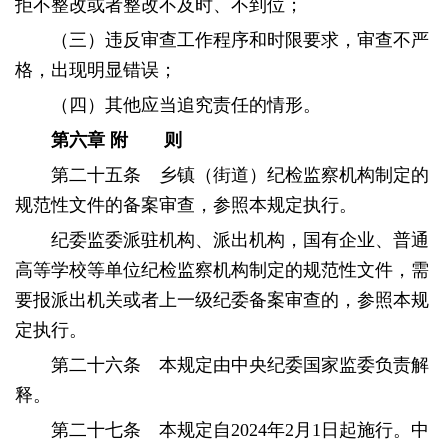
拒不整改或者整改不及时、不到位；
（三）违反审查工作程序和时限要求，审查不严
格，出现明显错误；
（四）其他应当追究责任的情形。
第六章
附 则
第二十五条 乡镇（街道）纪检监察机构制定的
规范性文件的备案审查，参照本规定执行。
纪委监委派驻机构、派出机构，国有企业、普通
高等学校等单位纪检监察机构制定的规范性文件，需
要报派出机关或者上一级纪委备案审查的，参照本规
定执行。
第二十六条 本规定由中央纪委国家监委负责解
释。
第二十七条 本规定自2024年2月1日起施行。中