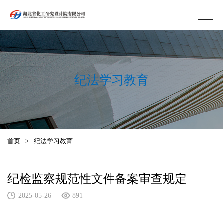
纪法学习教育
首页
>
纪法学习教育
纪检监察规范性文件备案审查规定
2025-05-26
891