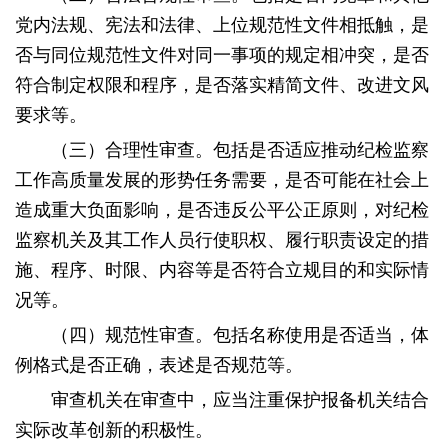
党内法规、宪法和法律、上位规范性文件相抵触，是
否与同位规范性文件对同一事项的规定相冲突，是否
符合制定权限和程序，是否落实精简文件、改进文风
要求等。
（三）合理性审查。包括是否适应推动纪检监察
工作高质量发展的形势任务需要，是否可能在社会上
造成重大负面影响，是否违反公平公正原则，对纪检
监察机关及其工作人员行使职权、履行职责设定的措
施、程序、时限、内容等是否符合立规目的和实际情
况等。
（四）规范性审查。包括名称使用是否适当，体
例格式是否正确，表述是否规范等。
审查机关在审查中，应当注重保护报备机关结合
实际改革创新的积极性。