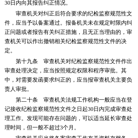
30日内向其报告纠正情况。
审查机关对纠正后符合要求的纪检监察规范性文
件，应当予以备案通过。报备机关未在规定时限内纠
正问题或者报告有关纠正措施，且无正当理由的，审
查机关可以作出撤销相关纪检监察规范性文件的决
定。
第十九条 审查机关对纪检监察规范性文件作出
审查处理决定，应当按照规定权限和程序审批。其
中，对需要发函要求纠正的，应当报审查机关主要负
责人审批。
第二十条 审查机关法规工作机构一般应当在登
记接收纪检监察规范性文件之日起30日内完成审查处
理工作。发现可能存在问题的，可以适当延长审查处
理时间，但一般不超过3个月。