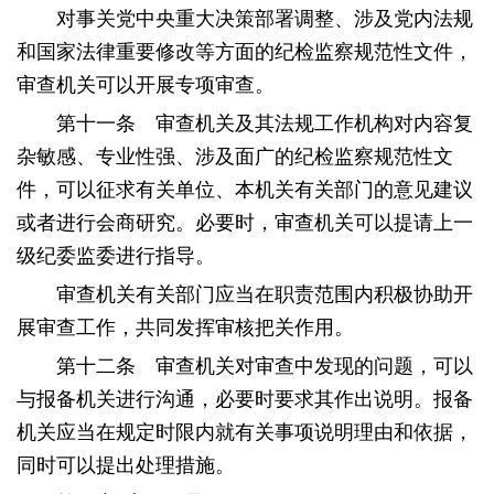
对事关党中央重大决策部署调整、涉及党内法规
和国家法律重要修改等方面的纪检监察规范性文件，
审查机关可以开展专项审查。
第十一条 审查机关及其法规工作机构对内容复
杂敏感、专业性强、涉及面广的纪检监察规范性文
件，可以征求有关单位、本机关有关部门的意见建议
或者进行会商研究。必要时，审查机关可以提请上一
级纪委监委进行指导。
审查机关有关部门应当在职责范围内积极协助开
展审查工作，共同发挥审核把关作用。
第十二条 审查机关对审查中发现的问题，可以
与报备机关进行沟通，必要时要求其作出说明。报备
机关应当在规定时限内就有关事项说明理由和依据，
同时可以提出处理措施。