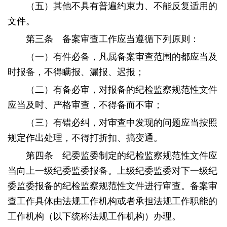
（五）其他不具有普遍约束力、不能反复适用的
文件。
第三条 备案审查工作应当遵循下列原则：
（一）有件必备，凡属备案审查范围的都应当及
时报备，不得瞒报、漏报、迟报；
（二）有备必审，对报备的纪检监察规范性文件
应当及时、严格审查，不得备而不审；
（三）有错必纠，对审查中发现的问题应当按照
规定作出处理，不得打折扣、搞变通。
第四条 纪委监委制定的纪检监察规范性文件应
当向上一级纪委监委报备。上级纪委监委对下一级纪
委监委报备的纪检监察规范性文件进行审查。备案审
查工作具体由法规工作机构或者承担法规工作职能的
工作机构（以下统称法规工作机构）办理。