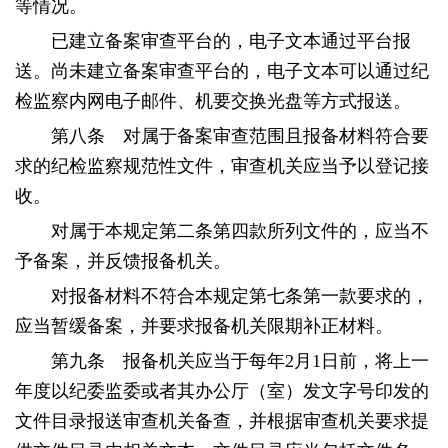
等情况。
已建立备案审查平台的，电子文本通过平台报
送。尚未建立备案审查平台的，电子文本可以通过纪
检监察内网电子邮件、机要交换光盘等方式报送。
第八条 对属于备案审查范围且报备材料符合要
求的纪检监察规范性文件，审查机关应当予以登记接
收。
对属于本规定第二条第四款所列文件的，应当不
予备案，并反馈报备机关。
对报备材料不符合本规定第七条第一款要求的，
应当暂缓备案，并要求报备机关限期补正材料。
第九条 报备机关应当于每年2月1日前，将上一
年度以纪委监委或者其办公厅（室）发文字号印发的
文件目录报送审查机关备查，并根据审查机关要求提