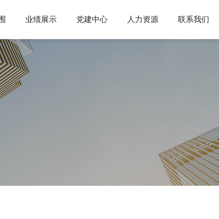
围
业绩展示
党建中心
人力资源
联系我们