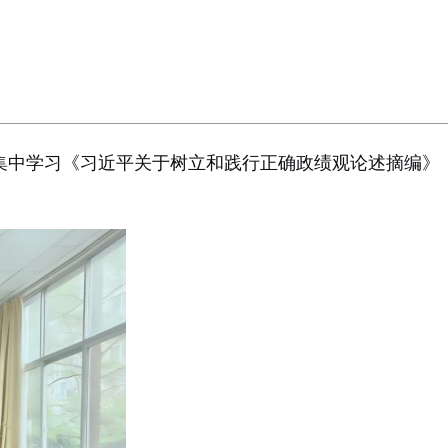
，集中学习《习近平关于树立和践行正确政绩观论述摘编》