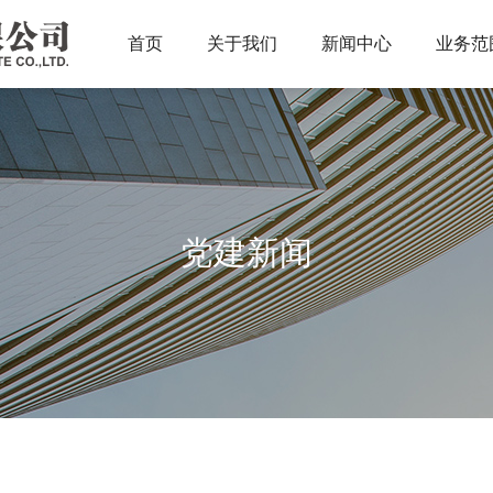
首页
关于我们
新闻中心
业务范
党建新闻