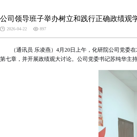
公司领导班子举办树立和践行正确政绩观
2026-04-22
897
（通讯员 乐凌燕）4月20日上午，化研院公司党委在
第七章，并开展政绩观大讨论。公司党委书记苏纯华主