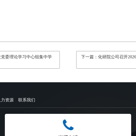
3次党委理论学习中心组集中学
下一篇：化研院公司召开202
人力资源
联系我们