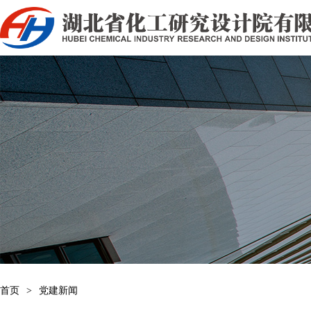
首页
>
党建新闻