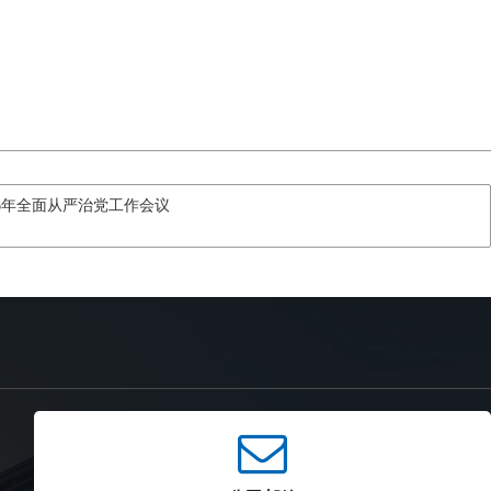
6年全面从严治党工作会议