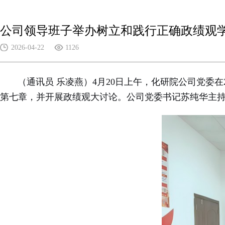
公司领导班子举办树立和践行正确政绩观
2026-04-22
1126
（通讯员 乐凌燕）4月20日上午，化研院公司党委在
第七章，并开展政绩观大讨论。公司党委书记苏纯华主