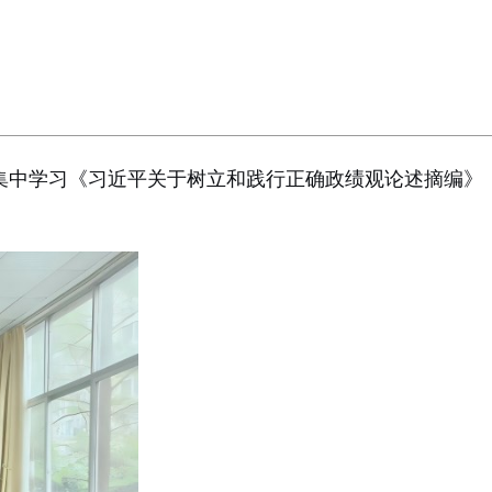
，集中学习《习近平关于树立和践行正确政绩观论述摘编》