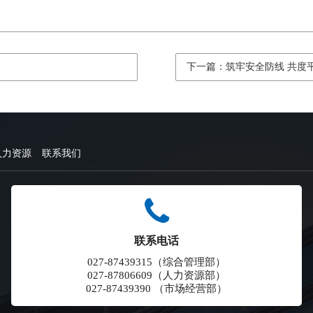
下一篇：筑牢安全防线 共度
人力资源
联系我们
联系电话
027-87439315（综合管理部）
027-87806609（人力资源部）
027-87439390 （市场经营部）