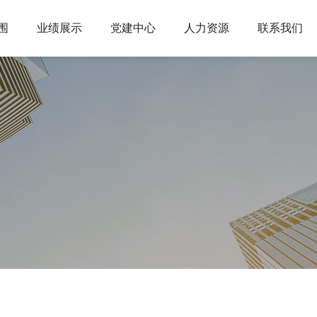
围
业绩展示
党建中心
人力资源
联系我们