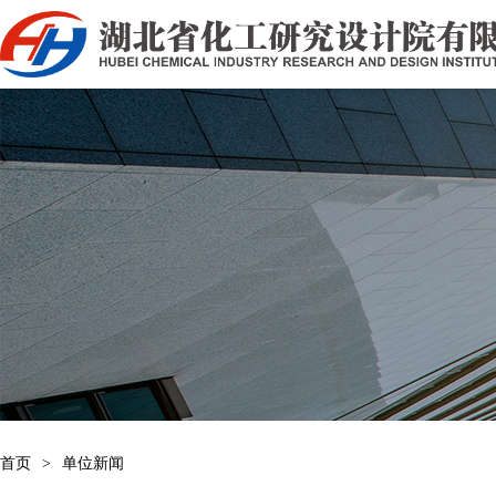
首页
>
单位新闻