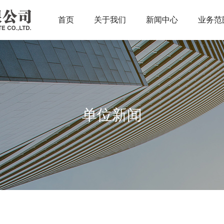
首页
关于我们
新闻中心
业务范
单位新闻