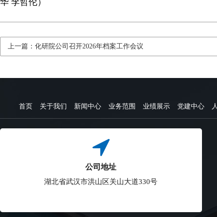
华 李哲伦）
上一篇：化研院公司召开2026年档案工作会议
首页
关于我们
新闻中心
业务范围
业绩展示
党建中心
公司地址
湖北省武汉市洪山区关山大道330号