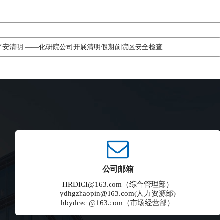
平安清明 ——化研院公司开展清明假期前院区安全检查
公司邮箱
HRDICI@163.com（综合管理部）
ydhgzhaopin@163.com(人力资源部)
hbydcec @163.com（市场经营部）