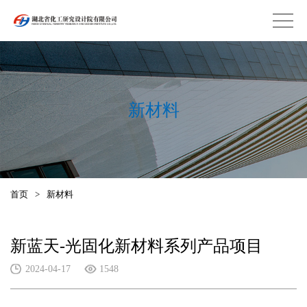
新材料
首页
>
新材料
新蓝天-光固化新材料系列产品项目
2024-04-17
1548