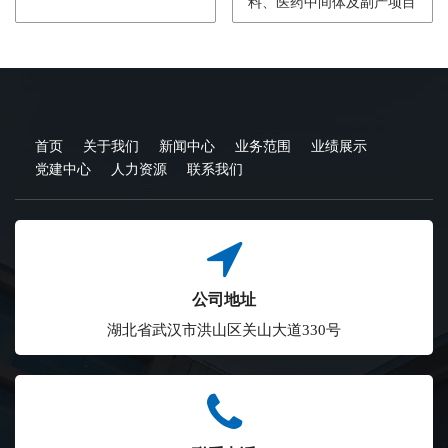
料、医药中间体及副产项目
首页
关于我们
新闻中心
业务范围
业绩展示
党建中心
人力资源
联系我们
公司地址
湖北省武汉市洪山区关山大道330号