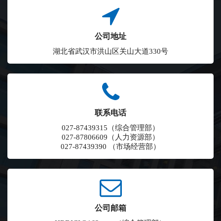
公司地址
湖北省武汉市洪山区关山大道330号
联系电话
027-87439315（综合管理部）
027-87806609（人力资源部）
027-87439390 （市场经营部）
公司邮箱