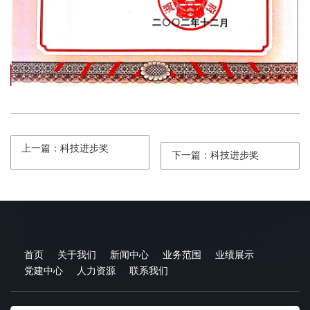
上一篇：科技进步奖
下一篇：科技进步奖
首页
关于我们
新闻中心
业务范围
业绩展示
党建中心
人力资源
联系我们