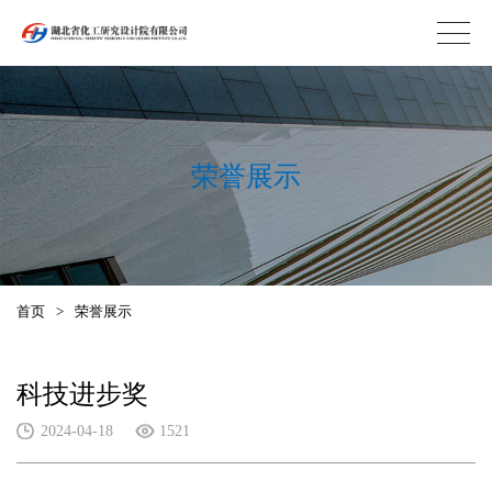
荣誉展示
首页
>
荣誉展示
科技进步奖
2024-04-18
1521