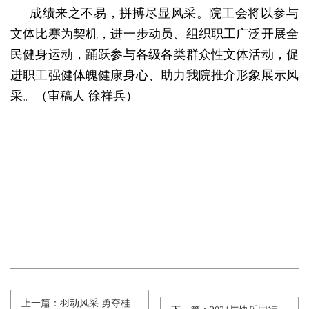
成绩来之不易，拼搏尽显风采。院工会将以参与
文体比赛为契机，进一步动员、组织职工广泛开展全
民健身运动，踊跃参与各级各类群众性文体活动，促
进职工强健体魄健康身心、助力我院推介形象展示风
采。（审稿人
徐祥兵）
上一篇：羽动风采 勇夺桂