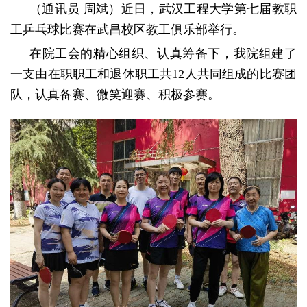
（通讯员
周斌）近日，武汉工程大学第七届教职
工乒乓球比赛在武昌校区教工俱乐部举行。
在院工会的精心组织、认真筹备下，我院组建了
一支由在职职工和退休职工共
12人共同组成的比赛团
队，认真备赛、微笑迎赛、积极参赛。