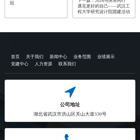
下一篇：2024与快乐同行
冠
遇见更好的自己——武汉工
程大学研究设计院团建活动
首页
关于我们
新闻中心
业务范围
业绩展示
党建中心
人力资源
联系我们
公司地址
湖北省武汉市洪山区关山大道330号