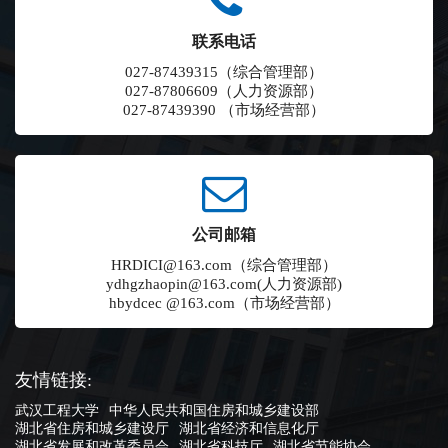
联系电话
027-87439315（综合管理部）
027-87806609（人力资源部）
027-87439390 （市场经营部）
公司邮箱
HRDICI@163.com（综合管理部）
ydhgzhaopin@163.com(人力资源部)
hbydcec @163.com（市场经营部）
友情链接:
武汉工程大学
中华人民共和国住房和城乡建设部
湖北省住房和城乡建设厅
湖北省经济和信息化厅
湖北省发展和改革委员会
湖北省科技厅
湖北省节能协会