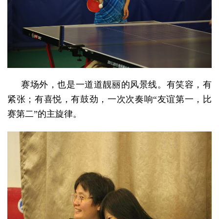
赛场外，也是一道道靓丽的风景线。有笑容，有
紧张；有喜悦，有鼓劲，一次次奏响
“友谊第一，比
赛第二”的主旋律。