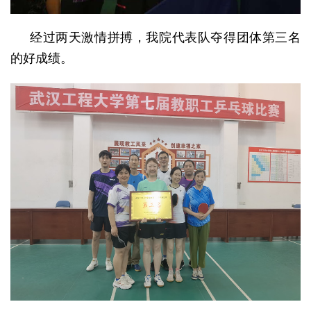
经过两天激情拼搏，我院代表队夺得团体第三名
的好成绩。