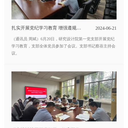
扎实开展党纪学习教育 增强遵规守
2024-06-21
矩的自觉性
（通讯员 周斌）6月20日，研究设计院第一党支部开展党纪
学习教育，支部全体党员参加了会议。支部书记蔡蓓主持会
议。