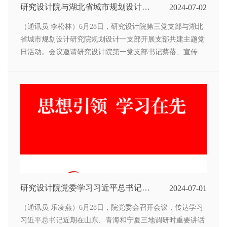
研究设计院与湖北省城市规划设计研
2024-07-02
究院开展支部共建主题党日活动
（通讯员 李松林）6月28日，研究设计院第三党支部与湖北
省城市规划设计研究院规划设计一支部开展支部共建主题党
日活动。会议邀请研究设计院第一党支部书记蔡蓓、宣传委
员陈艳参加。
研究设计院党委学习习近平总书记重
2024-07-01
要讲话精神
（通讯员 乐凌燕）6月28日，院党委会召开会议，传达学习
习近平总书记近期在山东、青海和宁夏三地调研时重要讲话