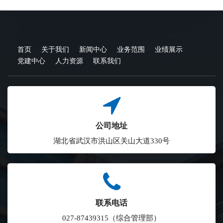
首页
关于我们
新闻中心
业务范围
业绩展示
党建中心
人力资源
联系我们
公司地址
湖北省武汉市洪山区关山大道330号
联系电话
027-87439315（综合管理部）