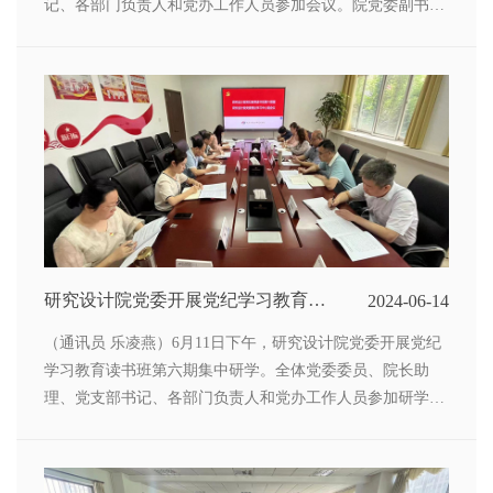
记、各部门负责人和党办工作人员参加会议。院党委副书记
苏纯华主持警示教育会。
研究设计院党委开展党纪学习教育读
2024-06-14
书班 第六次集中学习
（通讯员 乐凌燕）6月11日下午，研究设计院党委开展党纪
学习教育读书班第六期集中研学。全体党委委员、院长助
理、党支部书记、各部门负责人和党办工作人员参加研学，
院党委副书记苏纯华主持学习会。