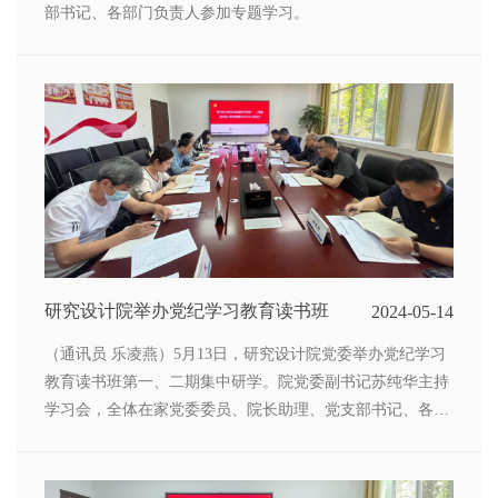
部书记、各部门负责人参加专题学习。
研究设计院举办党纪学习教育读书班
2024-05-14
（通讯员 乐凌燕）5月13日，研究设计院党委举办党纪学习
教育读书班第一、二期集中研学。院党委副书记苏纯华主持
学习会，全体在家党委委员、院长助理、党支部书记、各部
门负责人和党办工作人员参加学习。