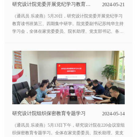
研究设计院党委开展党纪学习教育读
2024-05-21
书班第三、四次集中学习
（通讯员 乐凌燕）5月20日，研究设计院党委开展党纪学习
教育读书班第三、四期集中研学。院党委副书记苏纯华主持
学习会，全体在家党委委员、院长助理、党支部书记、各部
门负责人和党办工作人员参加会议。
研究设计院组织保密教育专题学习
2024-05-14
（通讯员 乐凌燕）5月13日下午，研究设计院在220会议室组
织保密教育专题学习。全体在家党委委员、院长助理、党支