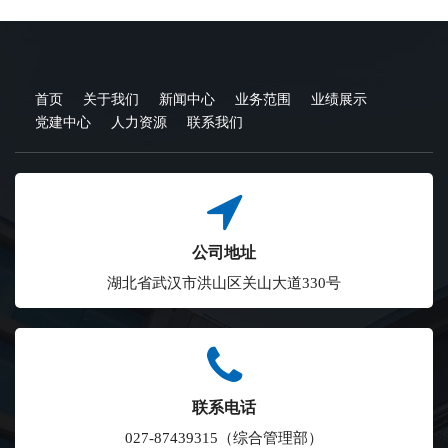
首页
关于我们
新闻中心
业务范围
业绩展示
党建中心
人力资源
联系我们
公司地址
湖北省武汉市洪山区关山大道330号
联系电话
027-87439315（综合管理部）