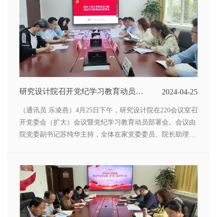
研究设计院召开党纪学习教育动员部
2024-04-25
署会
（通讯员 乐凌燕）4月25日下午，研究设计院在220会议室召
开党委会（扩大）会议暨党纪学习教育动员部署会。会议由
院党委副书记苏纯华主持，全体在家党委委员、院长助理、
党支部书记、党办工作人员参加会议。