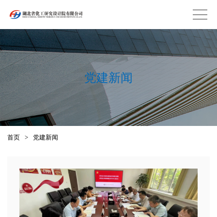
党建新闻
首页
>
党建新闻