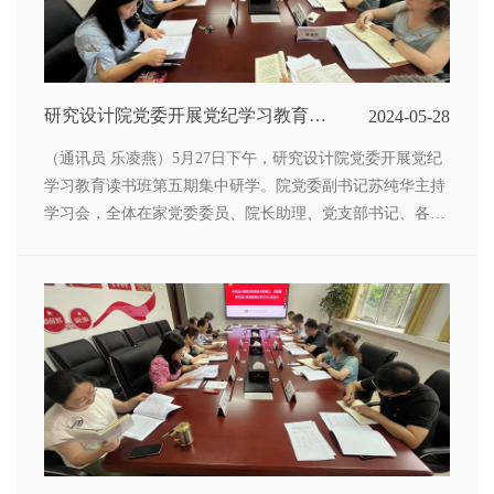
研究设计院党委开展党纪学习教育读
2024-05-28
书班第五次集中学习
（通讯员 乐凌燕）5月27日下午，研究设计院党委开展党纪
学习教育读书班第五期集中研学。院党委副书记苏纯华主持
学习会，全体在家党委委员、院长助理、党支部书记、各部
门负责人和党办工作人员参加研学。