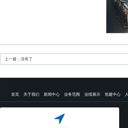
上一篇：没有了
首页
关于我们
新闻中心
业务范围
业绩展示
党建中心